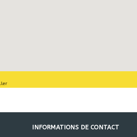
ler
INFORMATIONS DE CONTACT