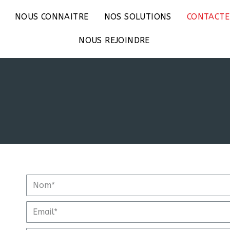
NOUS CONNAITRE
NOS SOLUTIONS
CONTACTE
NOUS REJOINDRE