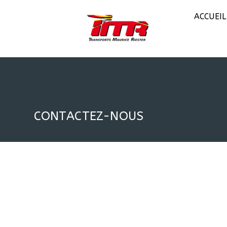
ACCUEIL
CONTACTEZ-NOUS