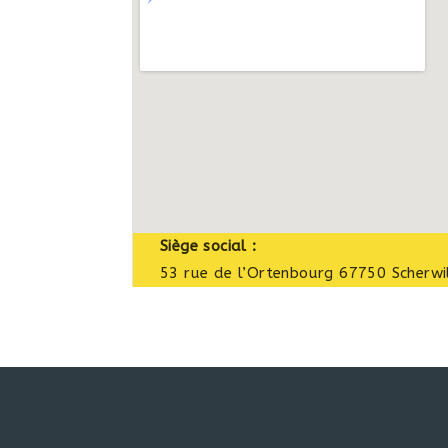
Siège social :
53 rue de l’Ortenbourg 67750 Scherwil